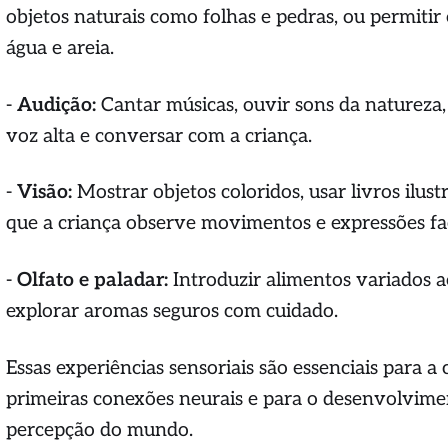
objetos naturais como folhas e pedras, ou permitir
água e areia.
-
Audição:
Cantar músicas, ouvir sons da natureza, 
voz alta e conversar com a criança.
-
Visão:
Mostrar objetos coloridos, usar livros ilust
que a criança observe movimentos e expressões fac
-
Olfato e paladar:
Introduzir alimentos variados a
explorar aromas seguros com cuidado.
Essas experiências sensoriais são essenciais para a
primeiras conexões neurais e para o desenvolvime
percepção do mundo.