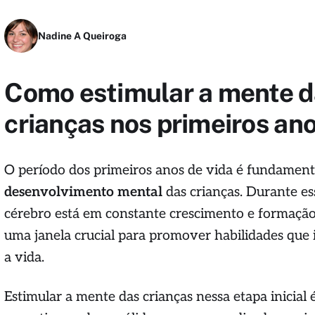
Nadine A Queiroga
Como estimular a mente d
crianças nos primeiros an
O período dos primeiros anos de vida é fundament
desenvolvimento mental
das crianças. Durante ess
cérebro está em constante crescimento e formação
uma janela crucial para promover habilidades que
a vida.
Estimular a mente das crianças nessa etapa inicial 