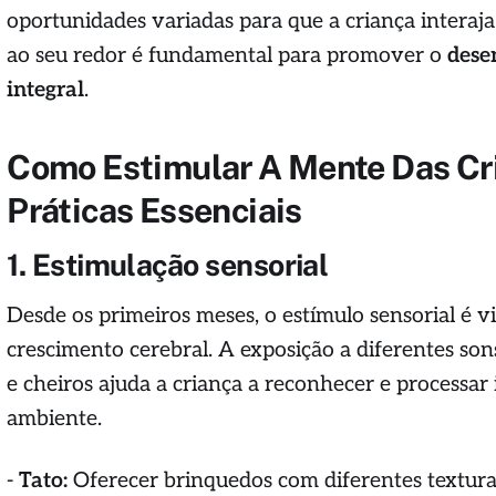
oportunidades variadas para que a criança intera
ao seu redor é fundamental para promover o
dese
integral
.
Como Estimular A Mente Das Cr
Práticas Essenciais
1. Estimulação sensorial
Desde os primeiros meses, o estímulo sensorial é vi
crescimento cerebral. A exposição a diferentes sons
e cheiros ajuda a criança a reconhecer e processa
ambiente.
-
Tato:
Oferecer brinquedos com diferentes textura