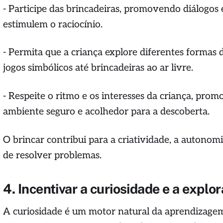
- Participe das brincadeiras, promovendo diálogos 
estimulem o raciocínio.
- Permita que a criança explore diferentes formas 
jogos simbólicos até brincadeiras ao ar livre.
- Respeite o ritmo e os interesses da criança, pr
ambiente seguro e acolhedor para a descoberta.
O brincar contribui para a criatividade, a autonom
de resolver problemas.
4. Incentivar a curiosidade e a explo
A curiosidade é um motor natural da aprendizagem