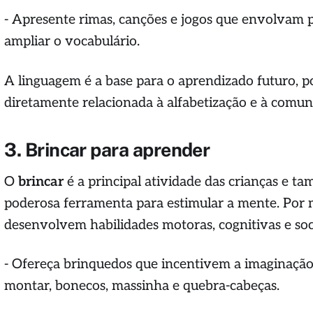
- Apresente rimas, canções e jogos que envolvam 
ampliar o vocabulário.
A linguagem é a base para o aprendizado futuro, po
diretamente relacionada à alfabetização e à comuni
3. Brincar para aprender
O
brincar
é a principal atividade das crianças e 
poderosa ferramenta para estimular a mente. Por m
desenvolvem habilidades motoras, cognitivas e soci
- Ofereça brinquedos que incentivem a imaginação
montar, bonecos, massinha e quebra-cabeças.