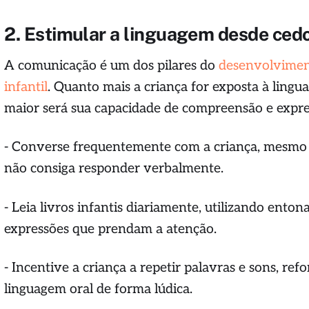
2. Estimular a linguagem desde ced
A comunicação é um dos pilares do
desenvolvimen
infantil
. Quanto mais a criança for exposta à lingu
maior será sua capacidade de compreensão e expre
- Converse frequentemente com a criança, mesmo 
não consiga responder verbalmente.
- Leia livros infantis diariamente, utilizando enton
expressões que prendam a atenção.
- Incentive a criança a repetir palavras e sons, ref
linguagem oral de forma lúdica.