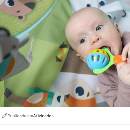
Publicado em
Atividades