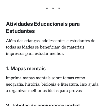
Atividades Educacionais para
Estudantes
Além das crianças, adolescentes e estudantes de
todas as idades se beneficiam de materiais
impressos para estudar melhor.
1.
Mapas mentais
Imprima mapas mentais sobre temas como
geografia, história, biologia e literatura. Isso ajuda
a organizar melhor as ideias para provas.
2.
Tabelas de conjugação verbal,