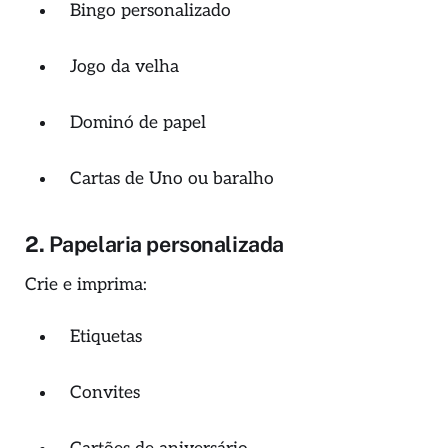
Bingo personalizado
Jogo da velha
Dominó de papel
Cartas de Uno ou baralho
2.
Papelaria personalizada
Crie e imprima:
Etiquetas
Convites