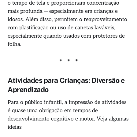
o tempo de tela e proporcionam concentração
mais profunda — especialmente em crianças e
idosos. Além disso, permitem o reaproveitamento
com plastificação ou uso de canetas laváveis,
especialmente quando usados com protetores de
folha.
Atividades para Crianças: Diversão e
Aprendizado
Para o público infantil, a impressão de atividades
é quase uma obrigação em tempos de
desenvolvimento cognitivo e motor. Veja algumas
ideias: