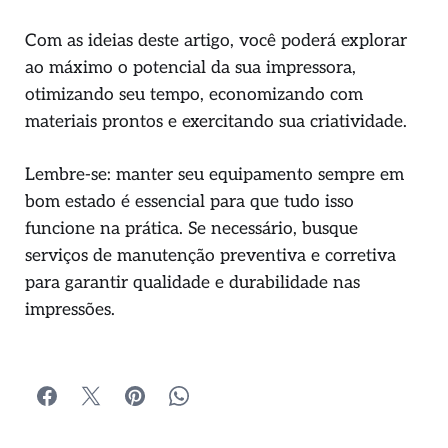
Com as ideias deste artigo, você poderá explorar
ao máximo o potencial da sua impressora,
otimizando seu tempo, economizando com
materiais prontos e exercitando sua criatividade.
Lembre-se: manter seu equipamento sempre em
bom estado é essencial para que tudo isso
funcione na prática. Se necessário, busque
serviços de manutenção preventiva e corretiva
para garantir qualidade e durabilidade nas
impressões.