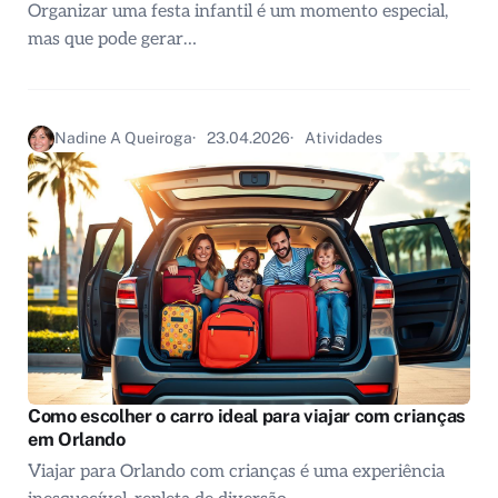
Organizar uma festa infantil é um momento especial,
mas que pode gerar…
Nadine A Queiroga
23.04.2026
Atividades
Como escolher o carro ideal para viajar com crianças
em Orlando
Viajar para Orlando com crianças é uma experiência