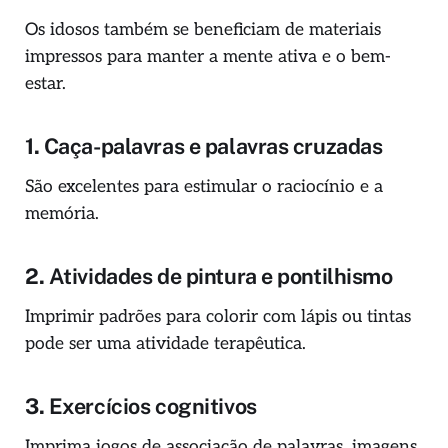
Os idosos também se beneficiam de materiais
impressos para manter a mente ativa e o bem-
estar.
1.
Caça-palavras e palavras cruzadas
São excelentes para estimular o raciocínio e a
memória.
2.
Atividades de pintura e pontilhismo
Imprimir padrões para colorir com lápis ou tintas
pode ser uma atividade terapêutica.
3.
Exercícios cognitivos
Imprima jogos de associação de palavras, imagens