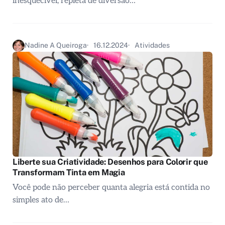
inesquecível, repleta de diversão…
Nadine A Queiroga
16.12.2024
Atividades
Liberte sua Criatividade: Desenhos para Colorir que
Transformam Tinta em Magia
Você pode não perceber quanta alegria está contida no
simples ato de…