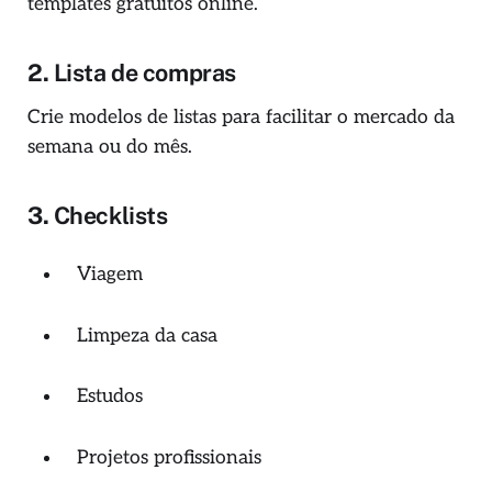
templates gratuitos online.
2.
Lista de compras
Crie modelos de listas para facilitar o mercado da
semana ou do mês.
3.
Checklists
Viagem
Limpeza da casa
Estudos
Projetos profissionais