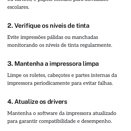
escolares.
2.
Verifique os níveis de tinta
Evite impressões pálidas ou manchadas
monitorando os níveis de tinta regularmente.
3.
Mantenha a impressora limpa
Limpe os roletes, cabeçotes e partes internas da
impressora periodicamente para evitar falhas.
4.
Atualize os drivers
Mantenha o software da impressora atualizado
para garantir compatibilidade e desempenho.