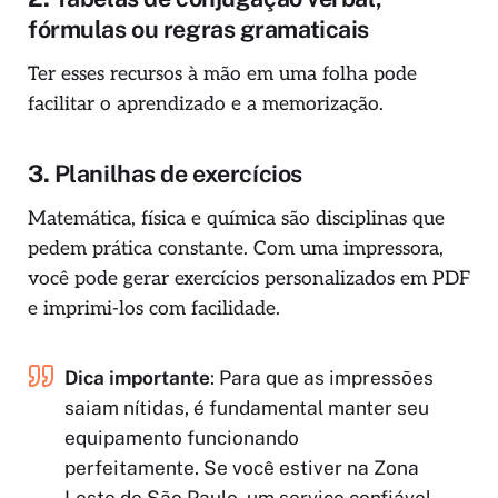
fórmulas ou regras gramaticais
Ter esses recursos à mão em uma folha pode
facilitar o aprendizado e a memorização.
3.
Planilhas de exercícios
Matemática, física e química são disciplinas que
pedem prática constante. Com uma impressora,
você pode gerar exercícios personalizados em PDF
e imprimi-los com facilidade.
Dica importante
: Para que as impressões
saiam nítidas, é fundamental manter seu
equipamento funcionando
perfeitamente. Se você estiver na Zona
Leste de São Paulo, um serviço confiável