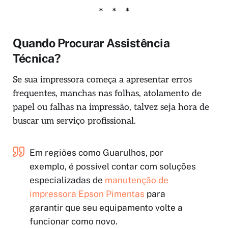
Quando Procurar Assistência
Técnica?
Se sua impressora começa a apresentar erros
frequentes, manchas nas folhas, atolamento de
papel ou falhas na impressão, talvez seja hora de
buscar um serviço profissional.
Em regiões como Guarulhos, por
exemplo, é possível contar com soluções
especializadas de
manutenção de
impressora Epson Pimentas
para
garantir que seu equipamento volte a
funcionar como novo.