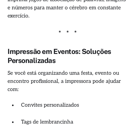
e números para manter o cérebro em constante
exercício.
Impressão em Eventos: Soluções
Personalizadas
Se você está organizando uma festa, evento ou
encontro profissional, a impressora pode ajudar
com:
Convites personalizados
Tags de lembrancinha