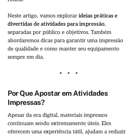
Neste artigo, vamos explorar
ideias práticas e
divertidas de atividades para impressão
,
separadas por público e objetivos. Também
abordaremos dicas para garantir uma impressão
de qualidade e como manter seu equipamento
sempre em dia.
Por Que Apostar em Atividades
Impressas?
Apesar da era digital, materiais impressos
continuam sendo extremamente úteis. Eles
oferecem uma experiência tátil, ajudam a reduzir