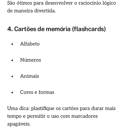
São ótimos para desenvolver o raciocínio lógico
de maneira divertida.
4.
Cartões de memória (flashcards)
Alfabeto
Números
Animais
Cores e formas
Uma dica: plastifique os cartões para durar mais
tempo e permitir o uso com marcadores
apagáveis.