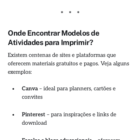
Onde Encontrar Modelos de
Atividades para Imprimir?
Existem centenas de sites e plataformas que
oferecem materiais gratuitos e pagos. Veja alguns
exemplos:
Canva
– ideal para planners, cartões e
convites
Pinterest
– para inspirações e links de
download