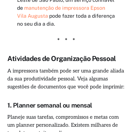
de
manutenção de impressora Epson
Vila Augusta
pode fazer toda a diferença
no seu dia a dia.
Atividades de Organização Pessoal
A impressora também pode ser uma grande aliada
da sua produtividade pessoal. Veja algumas
sugestões de documentos que você pode imprimir:
1.
Planner semanal ou mensal
Planeje suas tarefas, compromissos e metas com
um planner personalizado. Existem milhares de