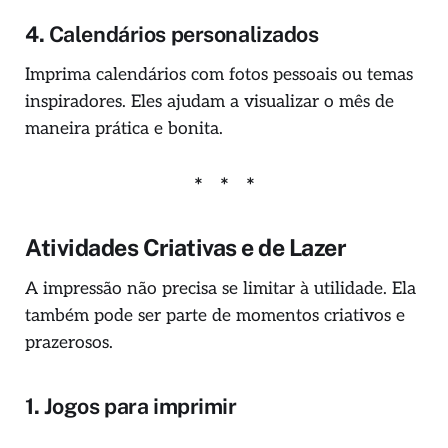
4.
Calendários personalizados
Imprima calendários com fotos pessoais ou temas
inspiradores. Eles ajudam a visualizar o mês de
maneira prática e bonita.
Atividades Criativas e de Lazer
A impressão não precisa se limitar à utilidade. Ela
também pode ser parte de momentos criativos e
prazerosos.
1.
Jogos para imprimir