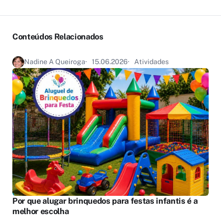
Conteúdos Relacionados
Nadine A Queiroga
15.06.2026
Atividades
Por que alugar brinquedos para festas infantis é a
melhor escolha