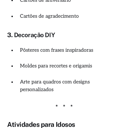
Cartões de aniversário
Cartões de agradecimento
3.
Decoração DIY
Pôsteres com frases inspiradoras
Moldes para recortes e origamis
Arte para quadros com designs
personalizados
Atividades para Idosos