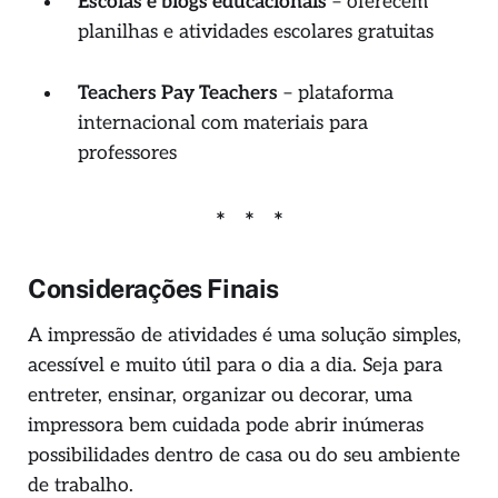
Escolas e blogs educacionais
– oferecem
planilhas e atividades escolares gratuitas
Teachers Pay Teachers
– plataforma
internacional com materiais para
professores
Considerações Finais
A impressão de atividades é uma solução simples,
acessível e muito útil para o dia a dia. Seja para
entreter, ensinar, organizar ou decorar, uma
impressora bem cuidada pode abrir inúmeras
possibilidades dentro de casa ou do seu ambiente
de trabalho.