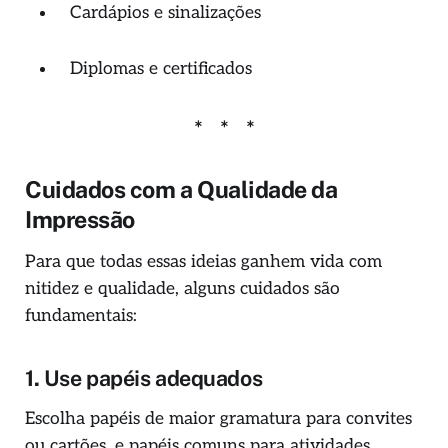
Cardápios e sinalizações
Diplomas e certificados
Cuidados com a Qualidade da
Impressão
Para que todas essas ideias ganhem vida com
nitidez e qualidade, alguns cuidados são
fundamentais:
1.
Use papéis adequados
Escolha papéis de maior gramatura para convites
ou cartões, e papéis comuns para atividades