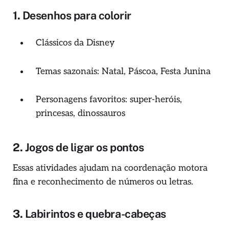
1.
Desenhos para colorir
Clássicos da Disney
Temas sazonais: Natal, Páscoa, Festa Junina
Personagens favoritos: super-heróis,
princesas, dinossauros
2.
Jogos de ligar os pontos
Essas atividades ajudam na coordenação motora
fina e reconhecimento de números ou letras.
3.
Labirintos e quebra-cabeças