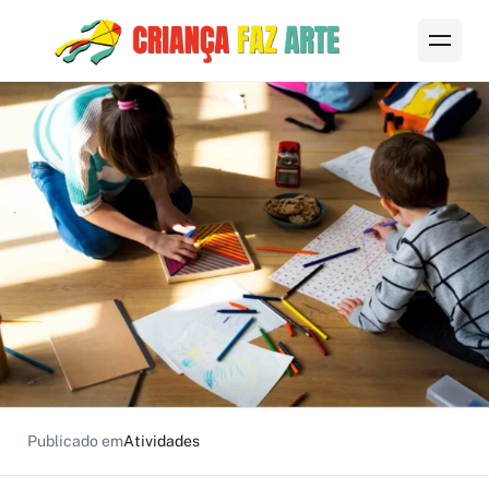
Publicado em
Atividades