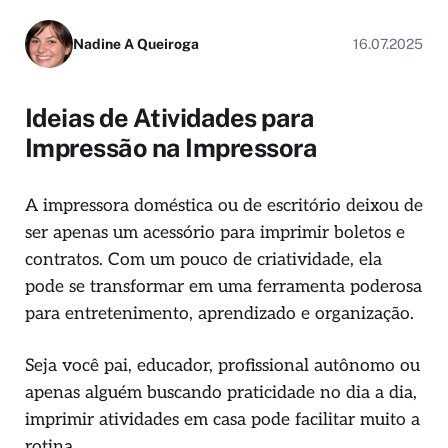
Nadine A Queiroga
16.07.2025
Ideias de Atividades para
Impressão na Impressora
A impressora doméstica ou de escritório deixou de
ser apenas um acessório para imprimir boletos e
contratos. Com um pouco de criatividade, ela
pode se transformar em uma ferramenta poderosa
para entretenimento, aprendizado e organização.
Seja você pai, educador, profissional autônomo ou
apenas alguém buscando praticidade no dia a dia,
imprimir atividades em casa pode facilitar muito a
rotina.