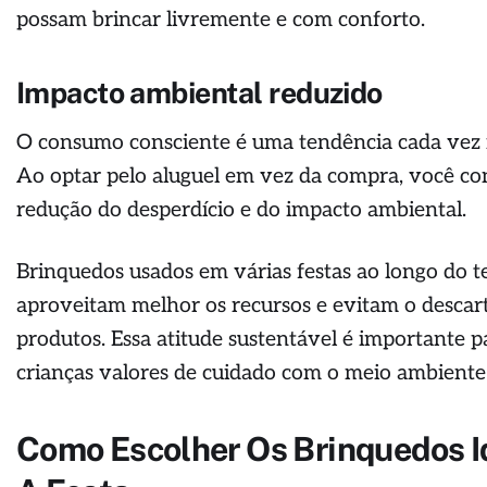
possam brincar livremente e com conforto.
Impacto ambiental reduzido
O consumo consciente é uma tendência cada vez 
Ao optar pelo aluguel em vez da compra, você con
redução do desperdício e do impacto ambiental.
Brinquedos usados em várias festas ao longo do 
aproveitam melhor os recursos e evitam o descar
produtos. Essa atitude sustentável é importante p
crianças valores de cuidado com o meio ambiente
Como Escolher Os Brinquedos I