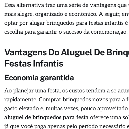
Essa alternativa traz uma série de vantagens qu
mais alegre, organizado e econômico. A seguir, e
optar por alugar brinquedos para festas infantis 
escolha para garantir o sucesso da comemoração.
Vantagens Do Aluguel De Brinq
Festas Infantis
Economia garantida
Ao planejar uma festa, os custos tendem a se acu
rapidamente. Comprar brinquedos novos para a f
gasto elevado e, muitas vezes, pouco aproveitado
aluguel de brinquedos para festa
oferece uma so
já que você paga apenas pelo período necessário e