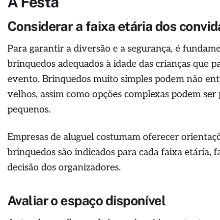
A Festa
Considerar a faixa etária dos convi
Para garantir a diversão e a segurança, é fundame
brinquedos adequados à idade das crianças que pa
evento. Brinquedos muito simples podem não ent
velhos, assim como opções complexas podem ser p
pequenos.
Empresas de aluguel costumam oferecer orientaçõ
brinquedos são indicados para cada faixa etária, f
decisão dos organizadores.
Avaliar o espaço disponível