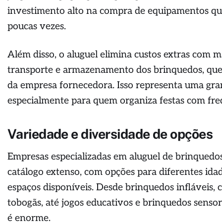
investimento alto na compra de equipamentos qu
poucas vezes.
Além disso, o aluguel elimina custos extras com 
transporte e armazenamento dos brinquedos, que
da empresa fornecedora. Isso representa uma gr
especialmente para quem organiza festas com fre
Variedade e diversidade de opções
Empresas especializadas em aluguel de brinqued
catálogo extenso, com opções para diferentes idad
espaços disponíveis. Desde brinquedos infláveis, 
tobogãs, até jogos educativos e brinquedos sensor
é enorme.