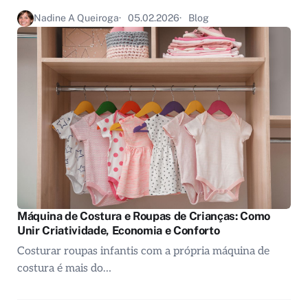
Nadine A Queiroga
05.02.2026
Blog
Máquina de Costura e Roupas de Crianças: Como
Unir Criatividade, Economia e Conforto
Costurar roupas infantis com a própria máquina de
costura é mais do…