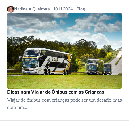
Nadine A Queiroga
10.11.2024
Blog
Dicas para Viajar de Ônibus com as Crianças
Viajar de ônibus com crianças pode ser um desafio, mas
com um…