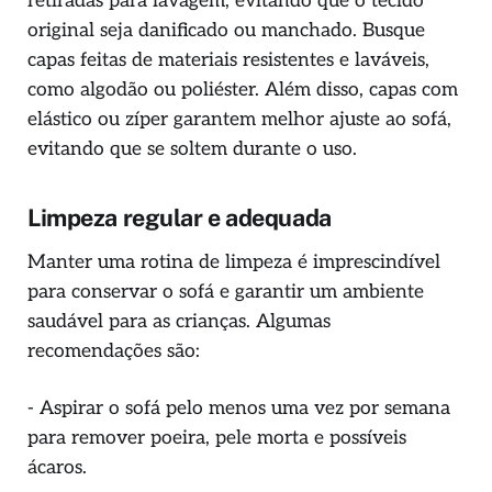
retiradas para lavagem, evitando que o tecido
original seja danificado ou manchado. Busque
capas feitas de materiais resistentes e laváveis,
como algodão ou poliéster. Além disso, capas com
elástico ou zíper garantem melhor ajuste ao sofá,
evitando que se soltem durante o uso.
Limpeza regular e adequada
Manter uma rotina de limpeza é imprescindível
para conservar o sofá e garantir um ambiente
saudável para as crianças. Algumas
recomendações são:
- Aspirar o sofá pelo menos uma vez por semana
para remover poeira, pele morta e possíveis
ácaros.