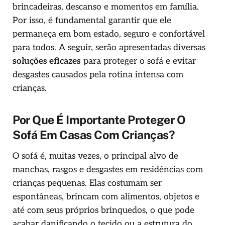
brincadeiras, descanso e momentos em família.
Por isso, é fundamental garantir que ele
permaneça em bom estado, seguro e confortável
para todos. A seguir, serão apresentadas diversas
soluções eficazes
para proteger o sofá e evitar
desgastes causados pela rotina intensa com
crianças.
Por Que É Importante Proteger O
Sofá Em Casas Com Crianças?
O sofá é, muitas vezes, o principal alvo de
manchas, rasgos e desgastes em residências com
crianças pequenas. Elas costumam ser
espontâneas, brincam com alimentos, objetos e
até com seus próprios brinquedos, o que pode
acabar danificando o tecido ou a estrutura do