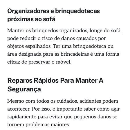
Organizadores e brinquedotecas
próximas ao sofá
Manter os brinquedos organizados, longe do sofá,
pode reduzir o risco de danos causados por
objetos espalhados. Ter uma brinquedoteca ou
área designada para as brincadeiras é uma forma
eficaz de preservar o móvel.
Reparos Rápidos Para Manter A
Segurança
Mesmo com todos os cuidados, acidentes podem
acontecer. Por isso, é importante saber como agir
rapidamente para evitar que pequenos danos se
tornem problemas maiores.