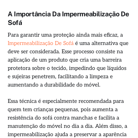
A Importância Da Impermeabilização De
Sofá
Para garantir uma proteção ainda mais eficaz, a
Impermeabilização De Sofá
é uma alternativa que
deve ser considerada. Esse processo consiste na
aplicação de um produto que cria uma barreira
protetora sobre o tecido, impedindo que líquidos
e sujeiras penetrem, facilitando a limpeza e
aumentando a durabilidade do móvel.
Essa técnica é especialmente recomendada para
quem tem crianças pequenas, pois aumenta a
resistência do sofá contra manchas e facilita a
manutenção do móvel no dia a dia. Além disso, a
impermeabilização ajuda a preservar a aparência