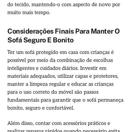
do tecido, mantendo-o com aspecto de novo por
muito mais tempo.
Considerações Finais Para Manter O
Sofá Seguro E Bonito
Ter um sofá protegido em casa com crianças é
possível por meio da combinação de escolhas
inteligentes e cuidados diários. Investir em
materiais adequados, utilizar capas e protetores,
manter a limpeza regular e educar as crianças
para o uso correto do móvel são passos
fundamentais para garantir que o sofá permaneça
bonito, seguro e confortável.
Além disso, contar com acessórios práticos e
realizar reparos rápidos quando necessário evita