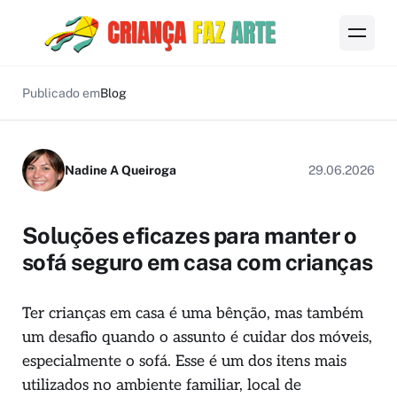
Publicado em
Blog
Nadine A Queiroga
29.06.2026
Soluções eficazes para manter o
sofá seguro em casa com crianças
Ter crianças em casa é uma bênção, mas também
um desafio quando o assunto é cuidar dos móveis,
especialmente o sofá. Esse é um dos itens mais
utilizados no ambiente familiar, local de