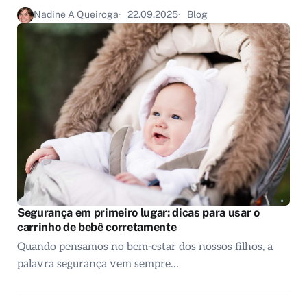
Nadine A Queiroga
22.09.2025
Blog
Segurança em primeiro lugar: dicas para usar o
carrinho de bebê corretamente
Quando pensamos no bem-estar dos nossos filhos, a
palavra segurança vem sempre…