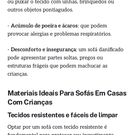
ou puxar o tecido com unhas, brinquedos ou
outros objetos pontiagudos.
-
Acúmulo de poeira e ácaros
: que podem
provocar alergias e problemas respiratórios.
-
Desconforto e insegurança
: um sofá danificado
pode apresentar partes soltas, pregos ou
estruturas frágeis que podem machucar as
crianças.
Materiais Ideais Para Sofás Em Casas
Com Crianças
Tecidos resistentes e fáceis de limpar
Optar por um sofá com tecido resistente é