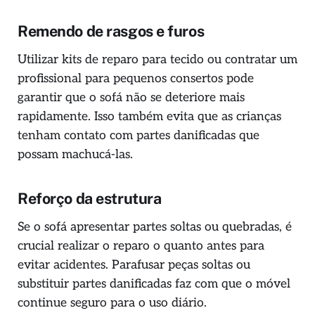
Remendo de rasgos e furos
Utilizar kits de reparo para tecido ou contratar um
profissional para pequenos consertos pode
garantir que o sofá não se deteriore mais
rapidamente. Isso também evita que as crianças
tenham contato com partes danificadas que
possam machucá-las.
Reforço da estrutura
Se o sofá apresentar partes soltas ou quebradas, é
crucial realizar o reparo o quanto antes para
evitar acidentes. Parafusar peças soltas ou
substituir partes danificadas faz com que o móvel
continue seguro para o uso diário.