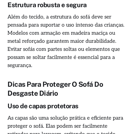
Estrutura robusta e segura
Além do tecido, a estrutura do sofá deve ser
pensada para suportar o uso intenso das crianças.
Modelos com armação em madeira maciça ou
metal reforçado garantem maior durabilidade.
Evitar sofás com partes soltas ou elementos que
possam se soltar facilmente é essencial para a
segurança.
Dicas Para Proteger O Sofá Do
Desgaste Diário
Uso de capas protetoras
As capas são uma solução prática e eficiente para
proteger o sofá. Elas podem ser facilmente