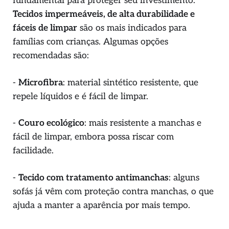
fundamental para proteger seu investimento.
Tecidos impermeáveis, de alta durabilidade e
fáceis de limpar
são os mais indicados para
famílias com crianças. Algumas opções
recomendadas são:
-
Microfibra
: material sintético resistente, que
repele líquidos e é fácil de limpar.
-
Couro ecológico
: mais resistente a manchas e
fácil de limpar, embora possa riscar com
facilidade.
-
Tecido com tratamento antimanchas
: alguns
sofás já vêm com proteção contra manchas, o que
ajuda a manter a aparência por mais tempo.