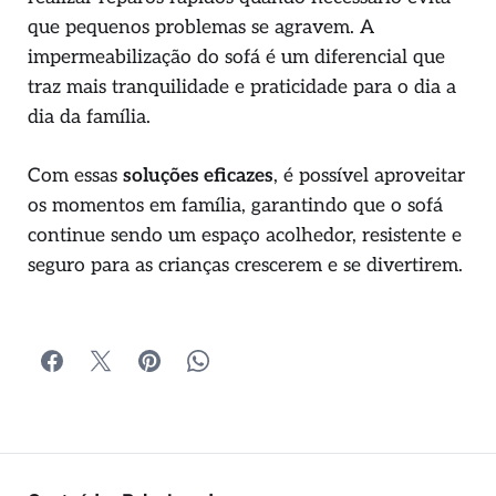
que pequenos problemas se agravem. A
impermeabilização do sofá é um diferencial que
traz mais tranquilidade e praticidade para o dia a
dia da família.
Com essas
soluções eficazes
, é possível aproveitar
os momentos em família, garantindo que o sofá
continue sendo um espaço acolhedor, resistente e
seguro para as crianças crescerem e se divertirem.