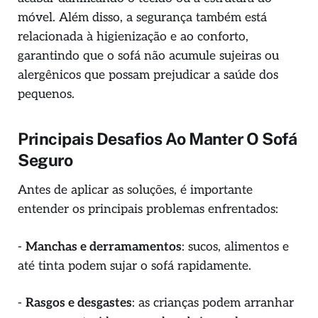
móvel. Além disso, a segurança também está
relacionada à higienização e ao conforto,
garantindo que o sofá não acumule sujeiras ou
alergênicos que possam prejudicar a saúde dos
pequenos.
Principais Desafios Ao Manter O Sofá
Seguro
Antes de aplicar as soluções, é importante
entender os principais problemas enfrentados:
-
Manchas e derramamentos
: sucos, alimentos e
até tinta podem sujar o sofá rapidamente.
-
Rasgos e desgastes
: as crianças podem arranhar