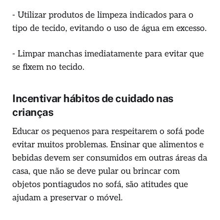
- Utilizar produtos de limpeza indicados para o
tipo de tecido, evitando o uso de água em excesso.
- Limpar manchas imediatamente para evitar que
se fixem no tecido.
Incentivar hábitos de cuidado nas
crianças
Educar os pequenos para respeitarem o sofá pode
evitar muitos problemas. Ensinar que alimentos e
bebidas devem ser consumidos em outras áreas da
casa, que não se deve pular ou brincar com
objetos pontiagudos no sofá, são atitudes que
ajudam a preservar o móvel.