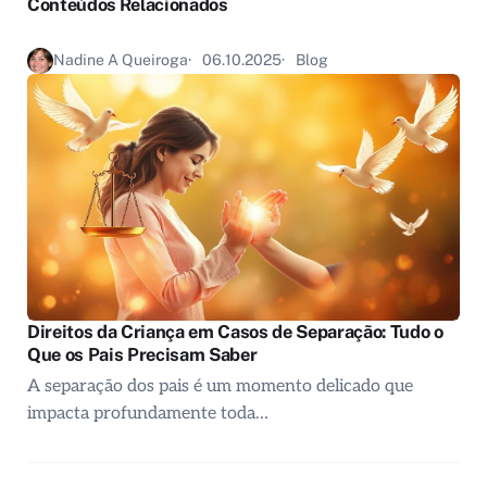
Conteúdos Relacionados
Nadine A Queiroga
06.10.2025
Blog
Direitos da Criança em Casos de Separação: Tudo o
Que os Pais Precisam Saber
A separação dos pais é um momento delicado que
impacta profundamente toda…