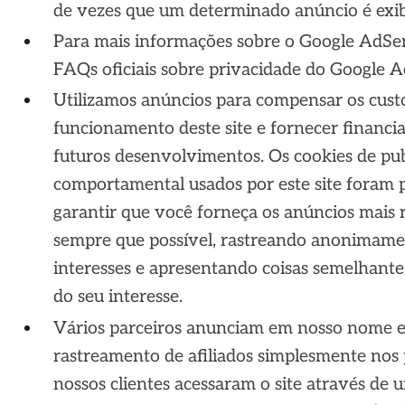
de vezes que um determinado anúncio é exib
Para mais informações sobre o Google AdSen
FAQs oficiais sobre privacidade do Google 
Utilizamos anúncios para compensar os cust
funcionamento deste site e fornecer financ
futuros desenvolvimentos. Os cookies de pub
comportamental usados ​​por este site foram 
garantir que você forneça os anúncios mais 
sempre que possível, rastreando anonimame
interesses e apresentando coisas semelhant
do seu interesse.
Vários parceiros anunciam em nosso nome e
rastreamento de afiliados simplesmente nos
nossos clientes acessaram o site através de u