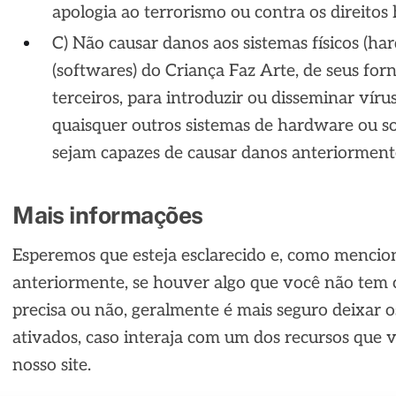
apologia ao terrorismo ou contra os direito
C) Não causar danos aos sistemas físicos (har
(softwares) do Criança Faz Arte, de seus for
terceiros, para introduzir ou disseminar víru
quaisquer outros sistemas de hardware ou s
sejam capazes de causar danos anteriormen
Mais informações
Esperemos que esteja esclarecido e, como menci
anteriormente, se houver algo que você não tem 
precisa ou não, geralmente é mais seguro deixar o
ativados, caso interaja com um dos recursos que 
nosso site.