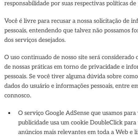
responsabilidade por suas respectivas
políticas de
Você é livre para recusar a nossa solicitação de i
pessoais, entendendo que talvez não possamos fo
dos serviços desejados.
O uso continuado de nosso site será considerado
de nossas práticas em torno de privacidade e inf
pessoais. Se você tiver alguma dúvida sobre com
dados do usuário e informações pessoais, entre e
connosco.
O serviço Google AdSense que usamos para 
publicidade usa um cookie DoubleClick para 
anúncios mais relevantes em toda a Web e l